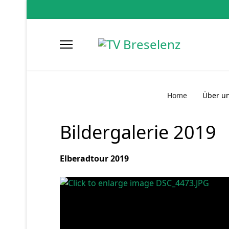
Home
Über u
Bildergalerie 2019
Elberadtour 2019