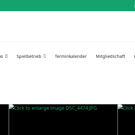
ns
Spielbetrieb
Terminkalender
Mitgliedschaft