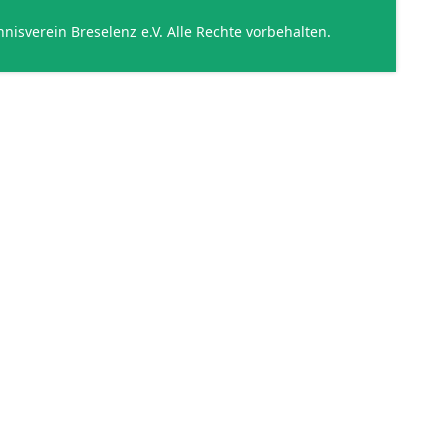
nisverein Breselenz e.V. Alle Rechte vorbehalten.