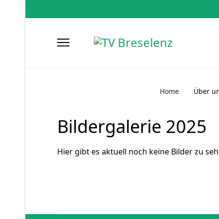
Home
Über u
Bildergalerie 2025
Hier gibt es aktuell noch keine Bilder zu seh