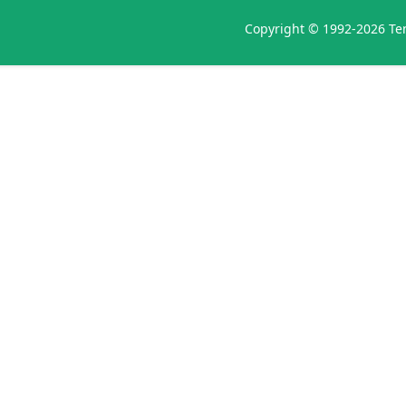
Copyright © 1992-2026 Ten