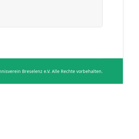
nisverein Breselenz e.V. Alle Rechte vorbehalten.