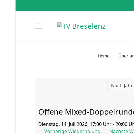
Home
Über u
Nach Jahr
Offene Mixed-Doppelrund
Dienstag, 14. Juli 2026, 17:00 Uhr - 20:00 U
Vorherige Wiederholung
Nächste W