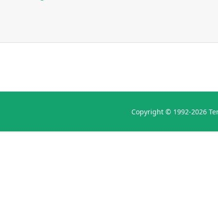
Copyright © 1992-2026 Ten