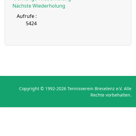
Nächste Wiederholung
Aufrufe
:
5424
Copyright © 1992-2026 Tennisverein Breselenz e.V. Alle
Rechte vorbehalten.